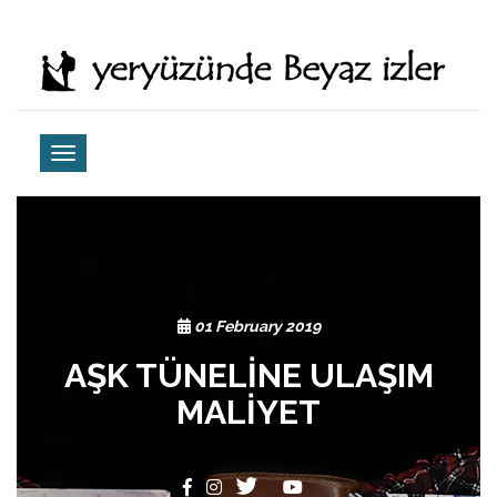
01 February 2019
AŞK TÜNELİNE ULAŞIM
MALİYET