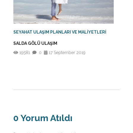
SEYAHAT ULAŞIM PLANLARI VE MALİYETLERİ
SALDA GÖLÜ ULAŞIM
19581
0
17 September 2019
0 Yorum Atıldı