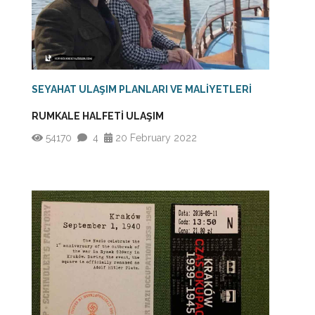
SEYAHAT ULAŞIM PLANLARI VE MALİYETLERİ
RUMKALE HALFETİ ULAŞIM
54170
4
20 February 2022