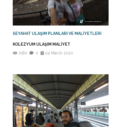
SEYAHAT ULAŞIM PLANLARI VE MALİYETLERİ
KOLEZYUM ULAŞIM MALİYET
7180
0
04 March 2020