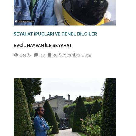
SEYAHAT İPUÇLARI VE GENEL BİLGİLER
EVCİL HAYVAN İLE SEYAHAT
13483
10
30 September 2019