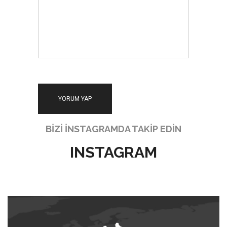
BİZİ İNSTAGRAMDA TAKİP EDİN
INSTAGRAM