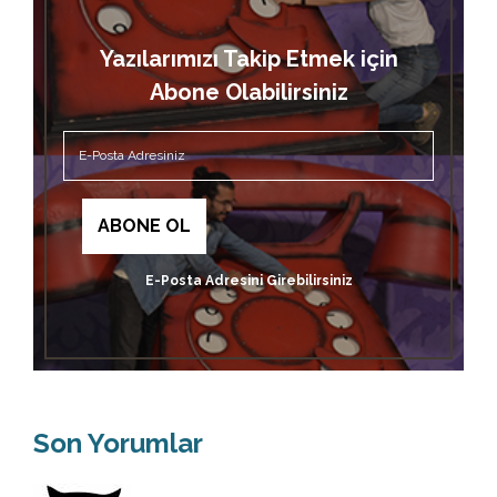
Yazılarımızı Takip Etmek için
Abone Olabilirsiniz
E-Posta Adresini Girebilirsiniz
Son Yorumlar