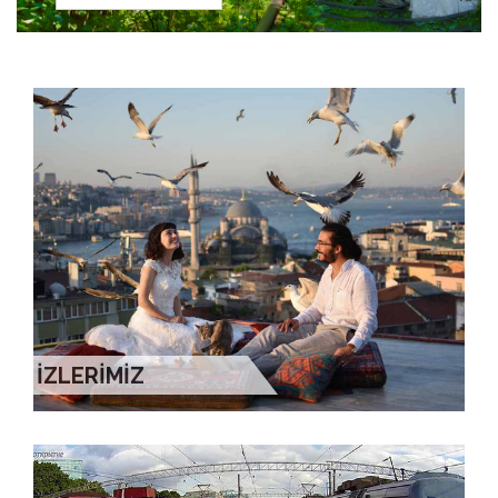
İZLERİMİZ