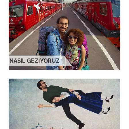
NASIL GEZİYORUZ