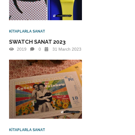
KİTAPLARLA SANAT
SWATCH SANAT 2023
2019
0
31 March 2023
KİTAPLARLA SANAT