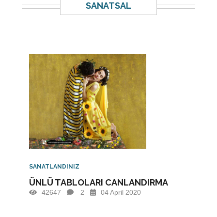
SANATSAL
SANATLANDINIZ
ÜNLÜ TABLOLARI CANLANDIRMA
42647
2
04 April 2020