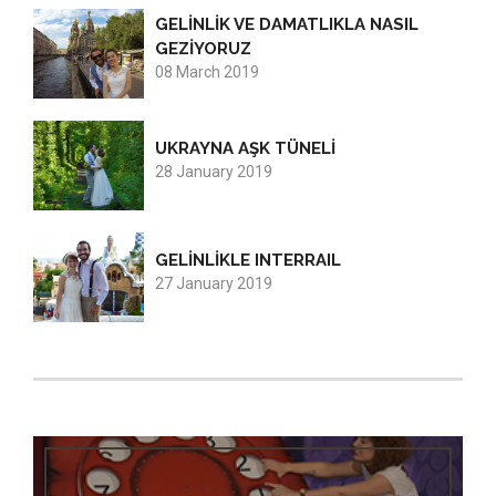
GELİNLİK VE DAMATLIKLA NASIL
GEZİYORUZ
08 March 2019
UKRAYNA AŞK TÜNELİ
28 January 2019
GELİNLİKLE INTERRAIL
27 January 2019