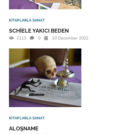
KİTAPLARLA SANAT
SCHİELE YAKICI BEDEN
2113
0
10 December 2022
KİTAPLARLA SANAT
ALOŞNAME