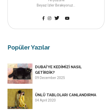
Yeryüzüne
Beyaz İzler Bırakıyoruz...
Popüler Yazılar
DUBAİ'YE KEDİMİZİ NASIL
GETİRDİK?
09 December 2025
ÜNLÜ TABLOLARI CANLANDIRMA
04 April 2020