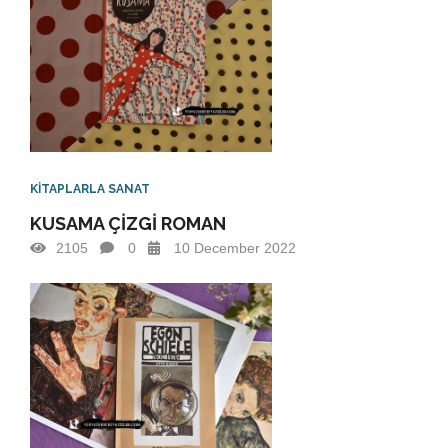
KİTAPLARLA SANAT
KUSAMA ÇİZGİ ROMAN
2105
0
10 December 2022