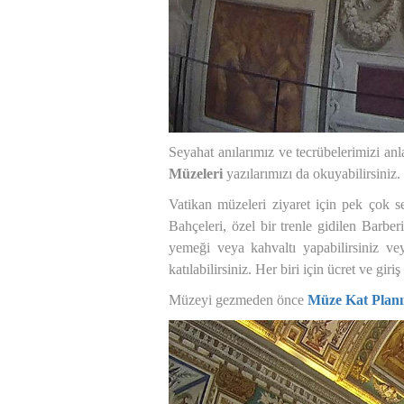
Seyahat anılarımız ve tecrübelerimizi anl
Müzeleri
yazılarımızı da okuyabilirsiniz.
Vatikan müzeleri ziyaret için pek çok s
Bahçeleri, özel bir trenle gidilen Barbe
yemeği veya kahvaltı yapabilirsiniz vey
katılabilirsiniz. Her biri için ücret ve giri
Müzeyi gezmeden önce
Müze Kat Planı