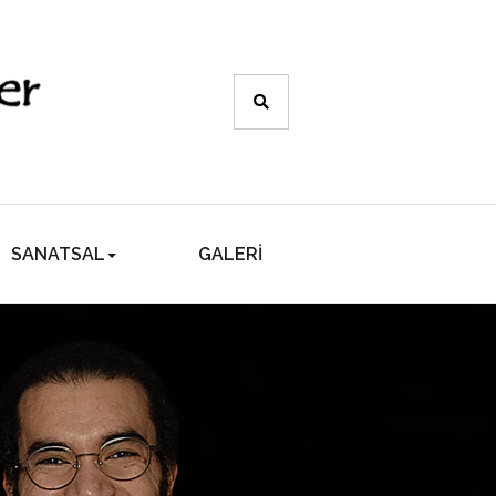
SANATSAL
GALERİ