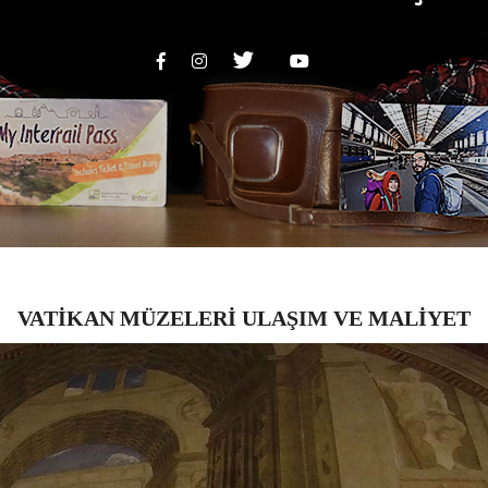
VATİKAN MÜZELERİ ULAŞIM VE MALİYET