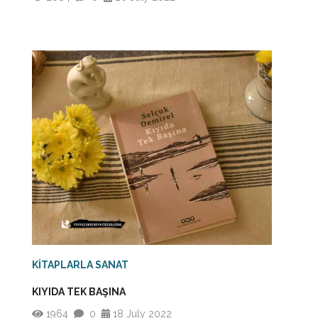
KİTAPLARLA SANAT
KIYIDA TEK BAŞINA
1964
0
18 July 2022