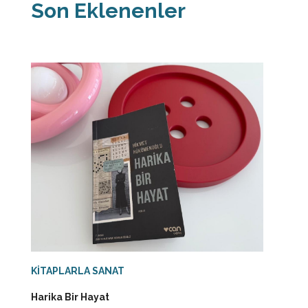
Son Eklenenler
KİTAPLARLA SANAT
Harika Bir Hayat