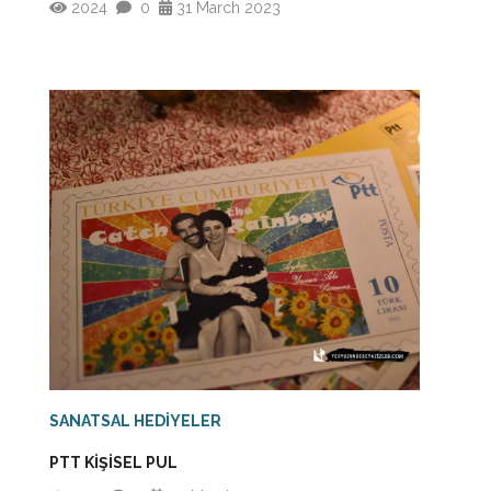
2024
0
31 March 2023
SANATSAL HEDİYELER
PTT KİŞİSEL PUL