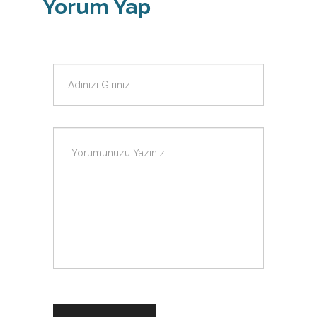
Yorum Yap