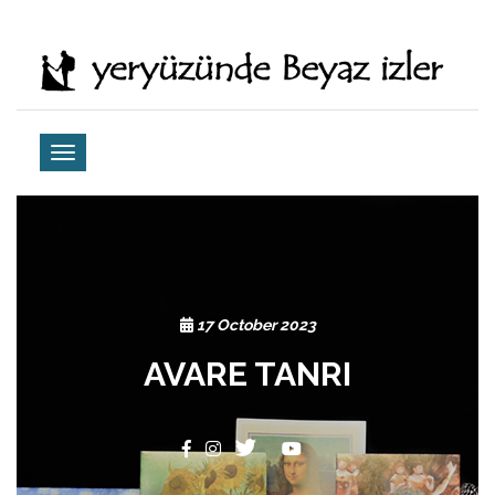
17 October 2023
AVARE TANRI