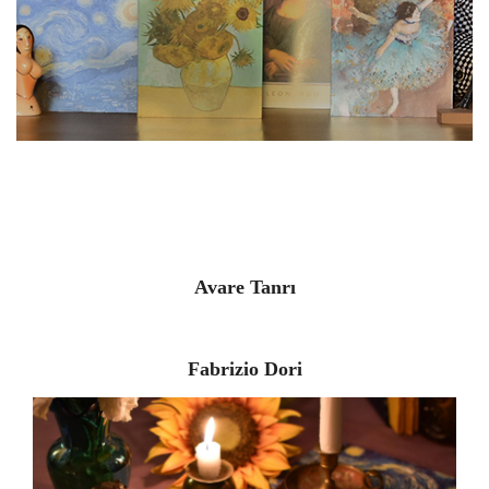
Avare Tanrı
Fabrizio Dori