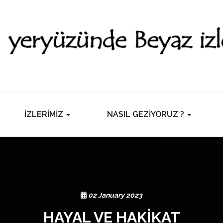
İZLERİMİZ
NASIL GEZİYORUZ ?
02 January 2023
HAYAL VE HAKİKAT