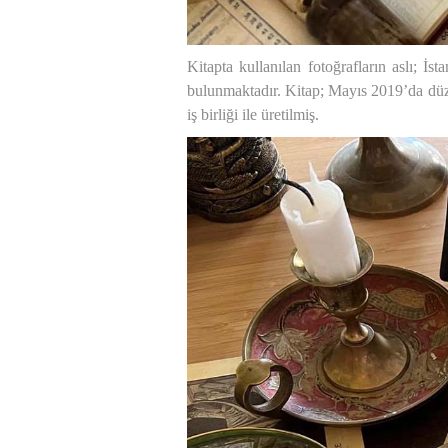
Kitapta kullanılan fotoğrafların aslı; İ
bulunmaktadır. Kitap; Mayıs 2019’da düz
iş birliği ile üretilmiş.