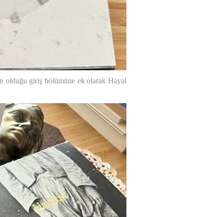
un olduğu giriş bölümüne ek olarak Hayal