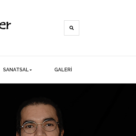
SANATSAL
GALERİ