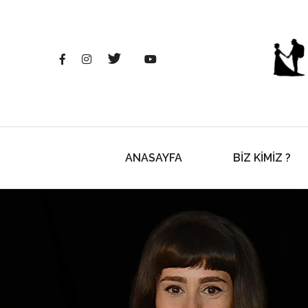
ANASAYFA
BİZ KİMİZ ?