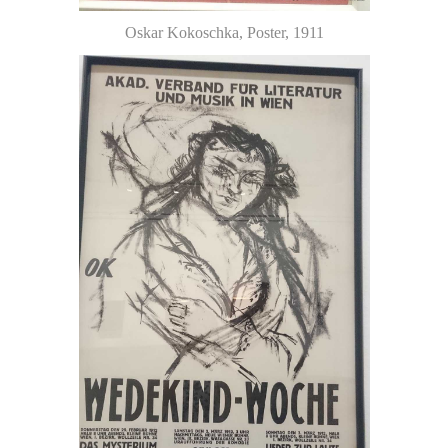
Oskar Kokoschka, Poster, 1911