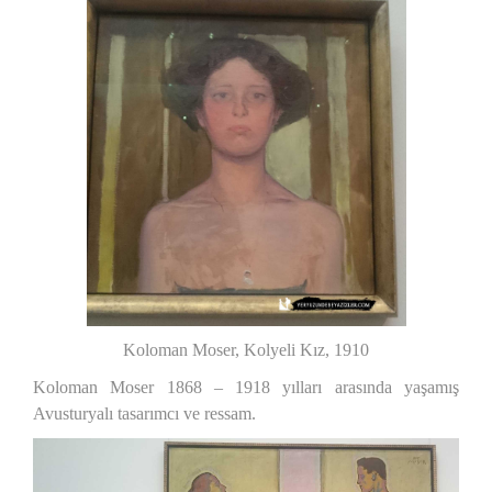
Koloman Moser, Kolyeli Kız, 1910
Koloman Moser 1868 – 1918 yılları arasında yaşamış
Avusturyalı tasarımcı ve ressam.