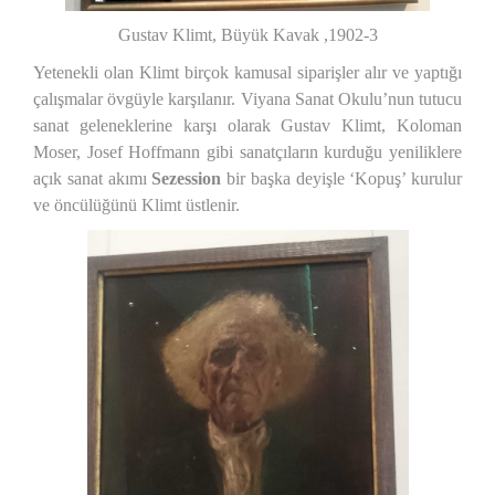
Gustav Klimt, Büyük Kavak ,1902-3
Yetenekli olan Klimt birçok kamusal siparişler alır ve yaptığı
çalışmalar övgüyle karşılanır. Viyana Sanat Okulu’nun tutucu
sanat geleneklerine karşı olarak Gustav Klimt, Koloman
Moser, Josef Hoffmann gibi sanatçıların kurduğu yeniliklere
açık sanat akımı
Sezession
bir başka deyişle ‘Kopuş’ kurulur
ve öncülüğünü Klimt üstlenir.