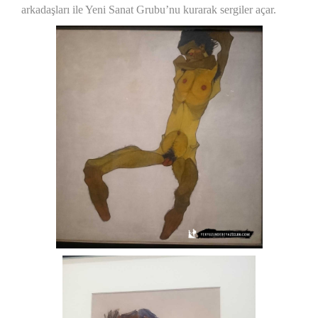
arkadaşları ile Yeni Sanat Grubu’nu kurarak sergiler açar.