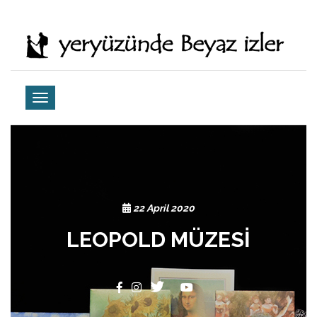
22 April 2020
LEOPOLD MÜZESİ