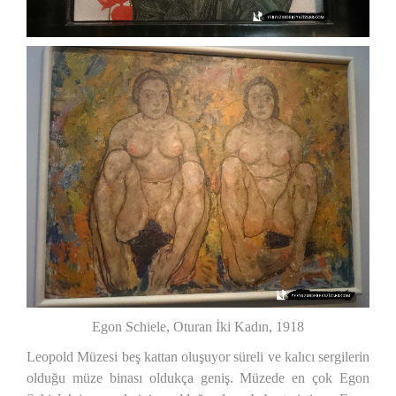
Egon Schiele, Oturan İki Kadın, 1918
Leopold Müzesi beş kattan oluşuyor süreli ve kalıcı sergilerin
olduğu müze binası oldukça geniş. Müzede en çok Egon