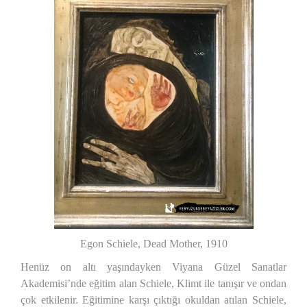
Egon Schiele, Dead Mother, 1910
Henüz on altı yaşındayken Viyana Güzel Sanatlar
Akademisi’nde eğitim alan Schiele, Klimt ile tanışır ve ondan
çok etkilenir. Eğitimine karşı çıktığı okuldan atılan Schiele,