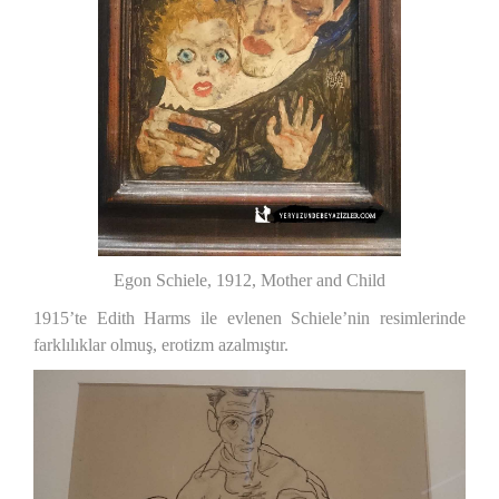
Egon Schiele, 1912, Mother and Child
1915’te Edith Harms ile evlenen Schiele’nin resimlerinde
farklılıklar olmuş, erotizm azalmıştır.