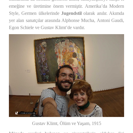
emeğine ve üretimine önem vermiştir. Amerika’da Modern
Style, Germen ülkelerinde
Jugendstil
olarak anılır. Akımda
yer alan sanatçılar arasında Alphonse Mucha, Antoni Gaudi,
Egon Schiele ve Gustav Klimt’de vardır.
Gustav Klimt, Ölüm ve Yaşam, 1915