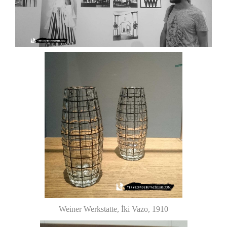
Weiner Werkstatte, İki Vazo, 1910