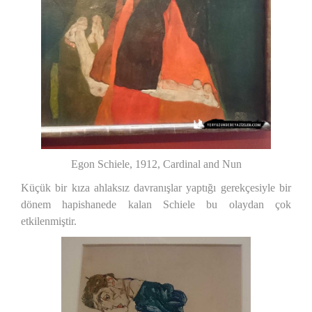
Egon Schiele, 1912, Cardinal and Nun
Küçük bir kıza ahlaksız davranışlar yaptığı gerekçesiyle bir
dönem hapishanede kalan Schiele bu olaydan çok
etkilenmiştir.