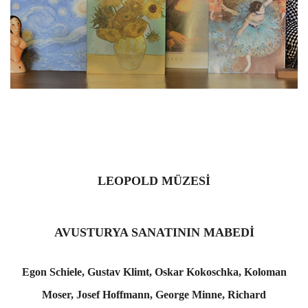
LEOPOLD MÜZESİ
AVUSTURYA SANATININ MABEDİ
Egon Schiele, Gustav Klimt, Oskar Kokoschka, Koloman
Moser,
Josef Hoffmann,
George Minne, Richard