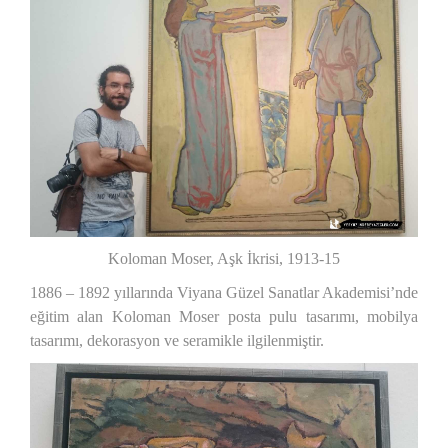
Koloman Moser, Aşk İkrisi, 1913-15
1886 – 1892 yıllarında Viyana Güzel Sanatlar Akademisi’nde
eğitim alan Koloman Moser posta pulu tasarımı, mobilya
tasarımı, dekorasyon ve seramikle ilgilenmiştir.