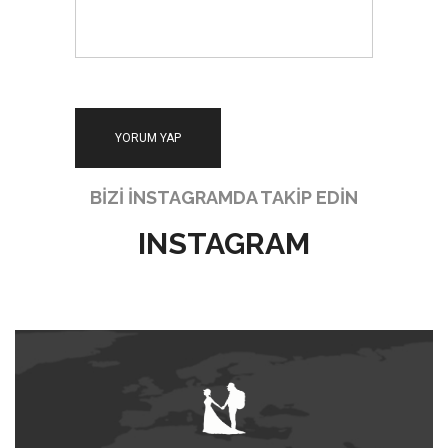
BİZİ İNSTAGRAMDA TAKİP EDİN
INSTAGRAM