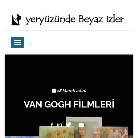
18 March 2020
VAN GOGH FİLMLERİ