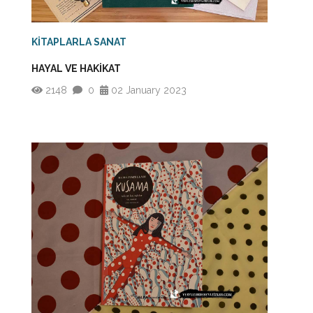
KİTAPLARLA SANAT
HAYAL VE HAKİKAT
2148
0
02 January 2023