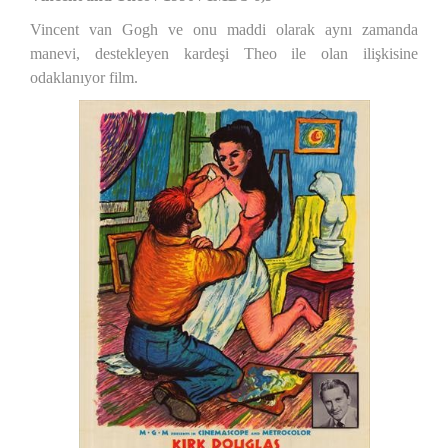
Vincent van Gogh ve onu maddi olarak aynı zamanda
manevi, destekleyen kardeşi Theo ile olan ilişkisine
odaklanıyor film.