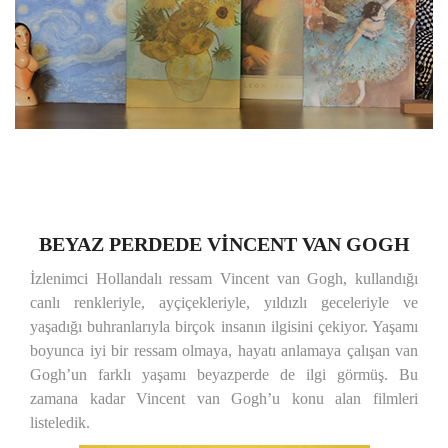
BEYAZ PERDEDE VİNCENT VAN GOGH
İzlenimci Hollandalı ressam Vincent van Gogh, kullandığı
canlı renkleriyle, ayçiçekleriyle, yıldızlı geceleriyle ve
yaşadığı buhranlarıyla birçok insanın ilgisini çekiyor. Yaşamı
boyunca iyi bir ressam olmaya, hayatı anlamaya çalışan van
Gogh’un farklı yaşamı beyazperde de ilgi görmüş. Bu
zamana kadar Vincent van Gogh’u konu alan filmleri
listeledik.