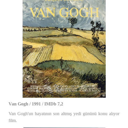
Van Gogh / 1991 / IMDb 7,2
Van Gogh'un hayatının son altmış yedi gününü konu alıyor
film.