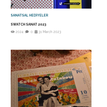
SANATSAL HEDİYELER
SWATCH SANAT 2023
2024
0
31 March 2023