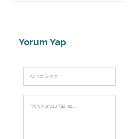
Yorum Yap