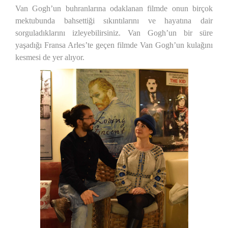
Van Gogh’un buhranlarına odaklanan filmde onun birçok
mektubunda bahsettiği sıkıntılarını ve hayatına dair
sorguladıklarını izleyebilirsiniz. Van Gogh’un bir süre
yaşadığı Fransa Arles’te geçen filmde Van Gogh’un kulağını
kesmesi de yer alıyor.