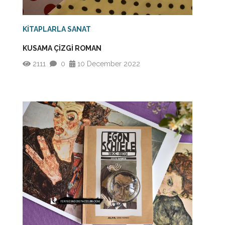
KİTAPLARLA SANAT
KUSAMA ÇİZGİ ROMAN
2111
0
10 December 2022