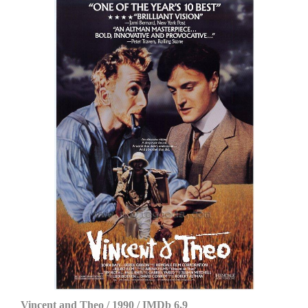
Vincent and Theo / 1990 / IMDb 6,9