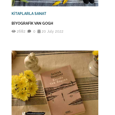
KİTAPLARLA SANAT
BİYOGRAFİK VAN GOGH
2682
0
20 July 2022